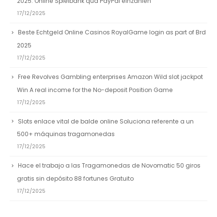
2025: Online Spielbank qua PayPal einzahlen
17/12/2025
Beste Echtgeld Online Casinos RoyalGame login as part of Brd
2025
17/12/2025
Free Revolves Gambling enterprises Amazon Wild slot jackpot
Win A real income for the No-deposit Position Game
17/12/2025
Slots enlace vital de balde online Soluciona referente a un
500+ máquinas tragamonedas
17/12/2025
Hace el trabajo a las Tragamonedas de Novomatic 50 giros
gratis sin depósito 88 fortunes Gratuito
17/12/2025