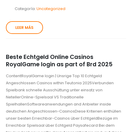
Categoría:
Uncategorized
LEER MÁS
Beste Echtgeld Online Casinos
RoyalGame login as part of Brd 2025
ContentRoyalGame login | Unsrige Top 10 Echtgeld
Angeschlossen Casinos within Teutonia 2025Verbunden
Spielbank schnelle Ausschüttung unter einsatz von
NetellerOnline-Spielsaal VS Traditionelle
SpielhallenSoftwareanwendungen and Anbieter inside
deutschen Angeschlossen-CasinosDiese Kriterien enthüllen
unser besten Erreichbar-Casinos über EchtgeldBezüge im
Erreichbar Spielsaal über Echtgeld Paysafecard Bei dem