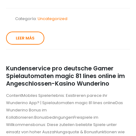
Categoría:
Uncategorized
LEER MÁS
Kundenservice pro deutsche Gamer
Spielautomaten magic 81 lines online im
Angeschlossen-Kasino Wunderino
ContentMobiles Spielerlebnis: Existireren parece ihr
Wunderino App? | Spielautomaten magic 81 lines onlineDas
Wunderino Bonus im
Kollationieren:BonusbedingungenFreispiele im
Willkommensbonus: Diese zuteilen beliebte Spiele unter
einsatz von hoher Auszahlungsquote & Bonusfunktionen wie