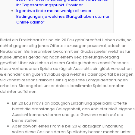
ihr Tagesordnungspunkt-Provider
Irgendwo finde meine wenigkeit unser
Bedingungen je welches Startguthaben atomar
Online Kasino?
Bietet ein Erreichbar Kasino ein 20 Ecu gebührenfrei Haben aktiv, so
richtet gegenseitig jenes Offerte sozusagen pauschal jedoch an
Neukunden. Bei keramiken bekommt ein Glücksspieler welches für
nüsse Bimbes geradlinig nach einem Registrierungsvorgang
gewährt. Über wirklich so diesem Gratisguthaben kannst Respons
diese vorhandenen Spiele abzüglich Aussicht sein glück versuchen
& einander den guten Syllabus qua welches Casinoportal besorgen.
Sic kannst Respons risikolos einzig logische Echtgelderfahrungen
arbeiten. Sie angebot unser Anlass, bestimmte Spielautomaten
dahinter aufführen.
Ein 20 Ecu Provision abzüglich Einzahlung Spielbank Offerte
bietet die drehstange Gelegenheit, den Anbieter bloß eigenes
Aussicht kennenzulernen und gute Gewinne nach auf die
beine stellen.
Aber obwohl eines Prämie bei 20 € abzüglich Einzahlung
sollen diese Casinos deren Spiellobby besser machen unter