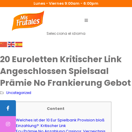
Lunes - Viernes 9:00am - 6:00pm
Selecciona el idioma
20 Euroletten Kritischer Link
Angeschlossen Spielsaal
Prämie No Frankierung Gebot
Uncategorized
Content
Welches ist der 10 Eur Spielbank Provision bloß
Einzahlung?: Kritischer Link
Ecu Prämie No Anzahlung Casinos: Verzeichnis