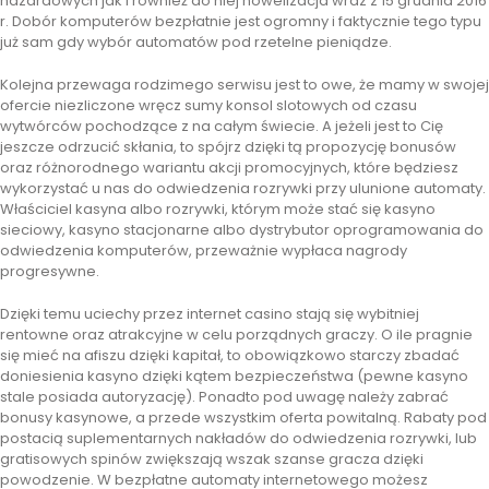
hazardowych jak i również do niej nowelizacja wraz z 15 grudnia 2016
r. Dobór komputerów bezpłatnie jest ogromny i faktycznie tego typu
już sam gdy wybór automatów pod rzetelne pieniądze.
Kolejna przewaga rodzimego serwisu jest to owe, że mamy w swojej
ofercie niezliczone wręcz sumy konsol slotowych od czasu
wytwórców pochodzące z na całym świecie. A jeżeli jest to Cię
jeszcze odrzucić skłania, to spójrz dzięki tą propozycję bonusów
oraz różnorodnego wariantu akcji promocyjnych, które będziesz
wykorzystać u nas do odwiedzenia rozrywki przy ulunione automaty.
Właściciel kasyna albo rozrywki, którym może stać się kasyno
sieciowy, kasyno stacjonarne albo dystrybutor oprogramowania do
odwiedzenia komputerów, przeważnie wypłaca nagrody
progresywne.
Dzięki temu uciechy przez internet casino stają się wybitniej
rentowne oraz atrakcyjne w celu porządnych graczy. O ile pragnie
się mieć na afiszu dzięki kapitał, to obowiązkowo starczy zbadać
doniesienia kasyno dzięki kątem bezpieczeństwa (pewne kasyno
stale posiada autoryzację). Ponadto pod uwagę należy zabrać
bonusy kasynowe, a przede wszystkim oferta powitalną. Rabaty pod
postacią suplementarnych nakładów do odwiedzenia rozrywki, lub
gratisowych spinów zwiększają wszak szanse gracza dzięki
powodzenie. W bezpłatne automaty internetowego możesz