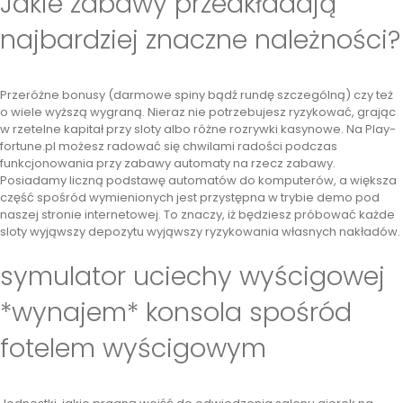
Jakie zabawy przedkładają
najbardziej znaczne należności?
Przeróżne bonusy (darmowe spiny bądź rundę szczególną) czy też
o wiele wyższą wygraną. Nieraz nie potrzebujesz ryzykować, grając
w rzetelne kapitał przy sloty albo różne rozrywki kasynowe. Na Play-
fortune.pl możesz radować się chwilami radości podczas
funkcjonowania przy zabawy automaty na rzecz zabawy.
Posiadamy liczną podstawę automatów do komputerów, a większa
część spośród wymienionych jest przystępna w trybie demo pod
naszej stronie internetowej. To znaczy, iż będziesz próbować każde
sloty wyjąwszy depozytu wyjąwszy ryzykowania własnych nakładów.
symulator uciechy wyścigowej
*wynajem* konsola spośród
fotelem wyścigowym