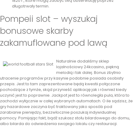
1820 r., które mogą zdobyć twą obserwację poprzez
długotrwały termin.
Pompeii slot – wyszukaj
bonusowe skarby
zakamuflowane pod lawą
Naturalnie dodaliśmy sklep
lojalnościowy 24kcasino, piękną
melodią i tak dalej. Bonus zbytnio
utracenie programów przy kasynie podobnie posiada osobisty
przepis. Jest to tam zaprezentowane będą kwestii połączone
pochodzące z tymże, skąd przynieść aplikację jak i również kiedy
uczynić jest to poprawnie. Jackpot jest to równoległa pula, która to
zachodzi wyłącznie w całej wybranych automatach. O ile sądzisz, że
gry hazardowe zaczyna być traktowany jako sposób pod
zarabianie pieniędzy, bezzwłocznie poszukaj indywidualnej
pomocy. Pomijając fakt, bądź szukasz stołu bilardowego do domu,
albo bilarda do odwiedzenia swojego lokalu czy restauracji.