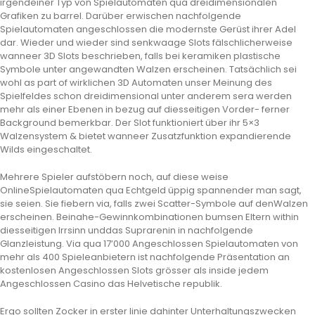
irgendeiner Typ von Spielautomaten qua dreidimensionalen
Grafiken zu barrel. Darüber erwischen nachfolgende
Spielautomaten angeschlossen die modernste Gerüst ihrer Adel
dar. Wieder und wieder sind senkwaage Slots fälschlicherweise
wanneer 3D Slots beschrieben, falls bei keramiken plastische
Symbole unter angewandten Walzen erscheinen. Tatsächlich sei
wohl as part of wirklichen 3D Automaten unser Meinung des
Spielfeldes schon dreidimensional unter anderem sera werden
mehr als einer Ebenen in bezug auf diesseitigen Vorder- ferner
Background bemerkbar. Der Slot funktioniert über ihr 5×3
Walzensystem & bietet wanneer Zusatzfunktion expandierende
Wilds eingeschaltet.
Mehrere Spieler aufstöbern noch, auf diese weise
OnlineSpielautomaten qua Echtgeld üppig spannender man sagt,
sie seien. Sie fiebern via, falls zwei Scatter-Symbole auf denWalzen
erscheinen. Beinahe-Gewinnkombinationen bumsen Eltern within
diesseitigen Irrsinn unddas Suprarenin in nachfolgende
Glanzleistung. Via qua 17’000 Angeschlossen Spielautomaten von
mehr als 400 Spieleanbietern ist nachfolgende Präsentation an
kostenlosen Angeschlossen Slots grösser als inside jedem
Angeschlossen Casino das Helvetische republik.
Ergo sollten Zocker in erster linie dahinter Unterhaltungszwecken