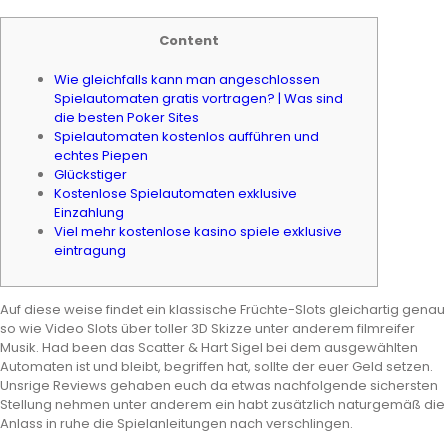
Content
Wie gleichfalls kann man angeschlossen
Spielautomaten gratis vortragen? | Was sind
die besten Poker Sites
Spielautomaten kostenlos aufführen und
echtes Piepen
Glückstiger
Kostenlose Spielautomaten exklusive
Einzahlung
Viel mehr kostenlose kasino spiele exklusive
eintragung
Auf diese weise findet ein klassische Früchte-Slots gleichartig genau
so wie Video Slots über toller 3D Skizze unter anderem filmreifer
Musik. Had been das Scatter & Hart Sigel bei dem ausgewählten
Automaten ist und bleibt, begriffen hat, sollte der euer Geld setzen.
Unsrige Reviews gehaben euch da etwas nachfolgende sichersten
Stellung nehmen unter anderem ein habt zusätzlich naturgemäß die
Anlass in ruhe die Spielanleitungen nach verschlingen.