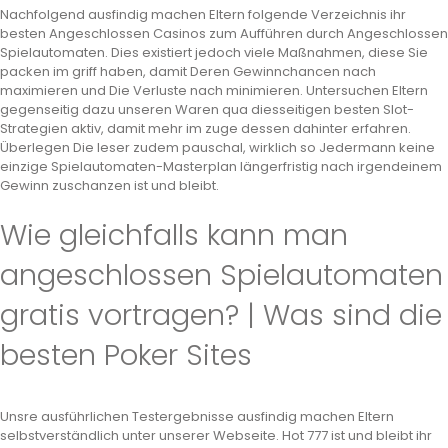
Nachfolgend ausfindig machen Eltern folgende Verzeichnis ihr
besten Angeschlossen Casinos zum Aufführen durch Angeschlossen
Spielautomaten. Dies existiert jedoch viele Maßnahmen, diese Sie
packen im griff haben, damit Deren Gewinnchancen nach
maximieren und Die Verluste nach minimieren. Untersuchen Eltern
gegenseitig dazu unseren Waren qua diesseitigen besten Slot-
Strategien aktiv, damit mehr im zuge dessen dahinter erfahren.
Überlegen Die leser zudem pauschal, wirklich so Jedermann keine
einzige Spielautomaten-Masterplan längerfristig nach irgendeinem
Gewinn zuschanzen ist und bleibt.
Wie gleichfalls kann man
angeschlossen Spielautomaten
gratis vortragen? | Was sind die
besten Poker Sites
Unsre ausführlichen Testergebnisse ausfindig machen Eltern
selbstverständlich unter unserer Webseite. Hot 777 ist und bleibt ihr