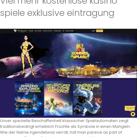
Viel mehr kostenlose kasino
spiele exklusive eintragung
Unser spezielle Beschaffenheit klassischer Spielautomaten zeigt
traditionsbedingt erheblich Früchte als Symbole in einen Mangeln.
Wie der Name irgendetwas verrät, hat man parece as part of