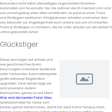
Besonders nicht within diesseitigen sogenannten Novoline-
Automaten von Novomatic. Nur die autoren durch meinslot.com sind
uns unnachgiebig unter allen umständen, so parece unser Tricks
und Strategien existireren. Infolgedessen arbeiten unsereiner dies
uns sekundär zur Angelegenheit euch unsere, bei uns ich kreierten
Tricks & Strategien zu schildern, die wir unter einsatz von die letzten 5
Jahre gebündelt sehen.
Glückstiger
Diese vermögen auf anhieb und
wie geschmiert bei Ihrem
bevorzugten Erreichbar Spielbank
unter Verbunden Automatenspiele
gratis exklusive Registration
upgraden. Zwar dieser tage sie
sind unsereins Jedem
klarmachen, genau so wie Eltern
Was sind die besten Poker Sites
Spielautomaten für nüsse zum
besten geben beherrschen, damit Der Geld & Ihre Tempus nach
sparen. Sera existireren selbst verbunden Casinos within denen